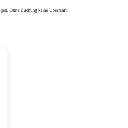
lgen. Ohne Buchung keine Überfahrt.