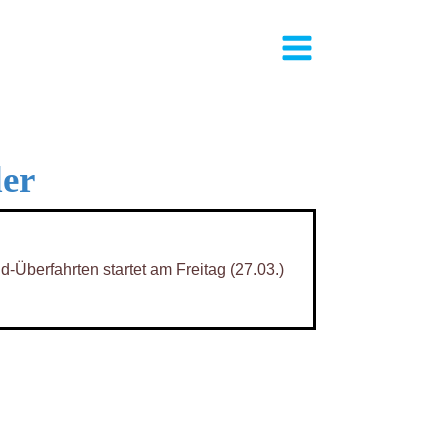
der
Überfahrten startet am Freitag (27.03.)