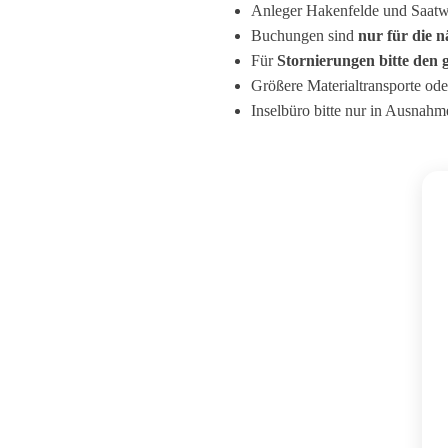
Anleger Hakenfelde und Saatwi
Buchungen sind
nur für die 
Für
Stornierungen bitte de
Größere Materialtransporte ode
Inselbüro bitte nur in Ausnahm