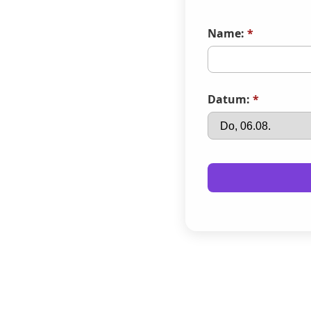
Name:
*
Datum:
*