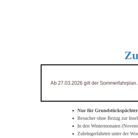
Zu
Ab 27.03.2026 gilt der Sommerfahrplan.
Nur für Grundstückspächter
Besucher ohne Bezug zur Inse
In den Wintermonaten (Novembe
Zubringerfahrten unter der Woc